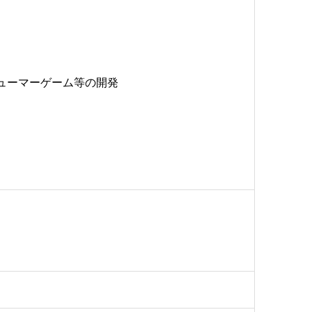
ューマーゲーム等の開発
。