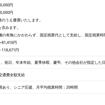
0,000円
0,000円
慮のうえ優遇いたします。
を含みます。
働の有無にかかわらず、固定残業代として支給し、固定残業時
81,416円
118,671円
）、祝日、年末年始、夏季休暇、慶弔、その他会社が指定した
交通費全額支給
用あり、シニア応援、月平均残業時間：20時間