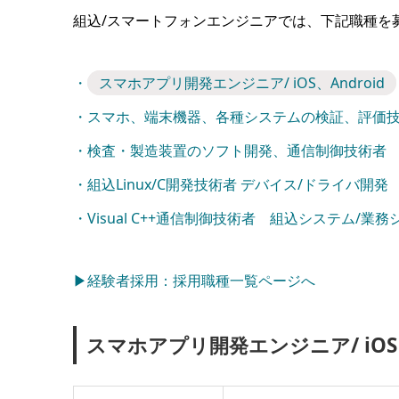
組込/スマートフォンエンジニアでは、下記職種を
・
スマホアプリ開発エンジニア/ iOS、Android
・スマホ、端末機器、各種システムの検証、評価
・検査・製造装置のソフト開発、通信制御技術者
・組込Linux/C開発技術者 デバイス/ドライバ開発
・Visual C++通信制御技術者 組込システム/業務
▶経験者採用：採用職種一覧ページへ
スマホアプリ開発エンジニア/ iOS、