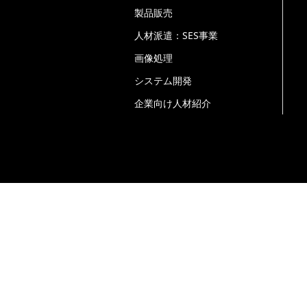
製品販売
人材派遣：SES事業
画像処理
システム開発
企業向け人材紹介