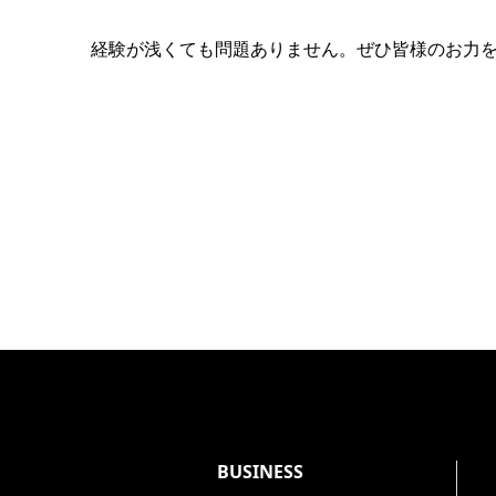
経験が浅くても問題ありません。ぜひ皆様のお力
BUSINESS