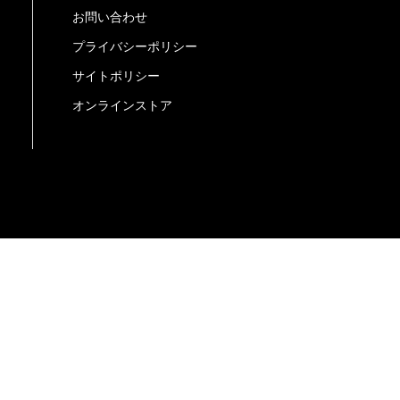
お問い合わせ
プライバシーポリシー
サイトポリシー
オンラインストア