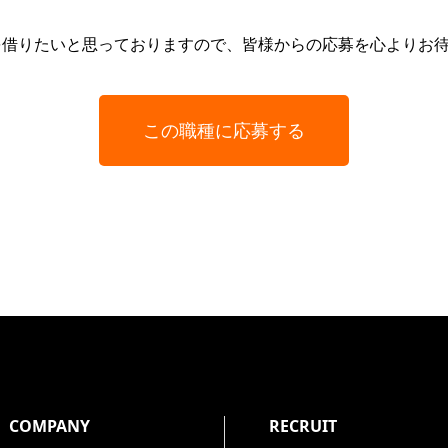
を借りたいと思っておりますので、皆様からの応募を心よりお
この職種に応募する
COMPANY
RECRUIT