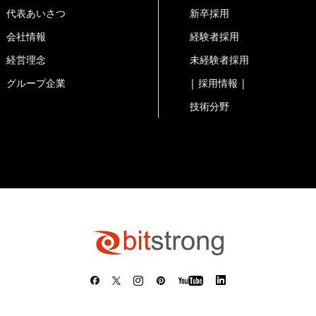
代表あいさつ
新卒採用
会社情報
経験者採用
経営理念
未経験者採用
グループ企業
| 採用情報 |
技術分野