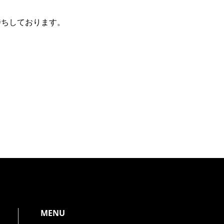
待ちしております。
MENU