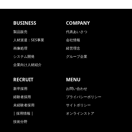
BUSINESS
COMPANY
製品販売
代表あいさつ
人材派遣：SES事業
会社情報
画像処理
経営理念
システム開発
グループ企業
企業向け人材紹介
RECRUIT
MENU
新卒採用
お問い合わせ
経験者採用
プライバシーポリシー
未経験者採用
サイトポリシー
| 採用情報 |
オンラインストア
技術分野