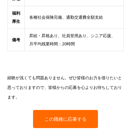
福利
各種社会保険完備、通勤交通費全額支給
厚生
昇給・昇格あり、社員登用あり、シニア応援、
備考
月平均残業時間：20時間
経験が浅くても問題ありません。ぜひ皆様のお力を借りたいと
思っておりますので、皆様からの応募を心よりお待ちしており
ます。
この職種に応募する