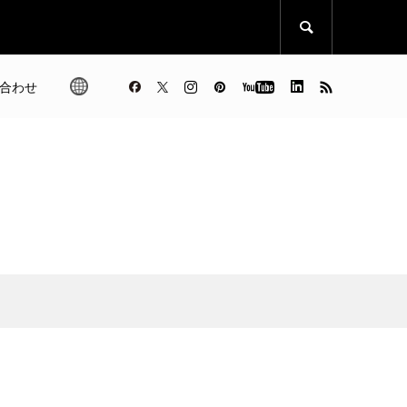

合わせ