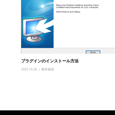
プラグインのインストール方法
2023.10.26
動作確認