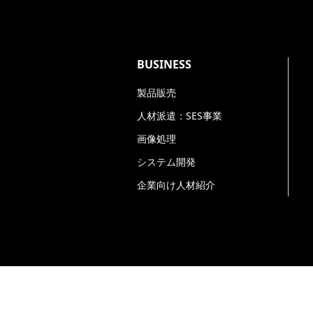
BUSINESS
製品販売
人材派遣：SES事業
画像処理
システム開発
企業向け人材紹介