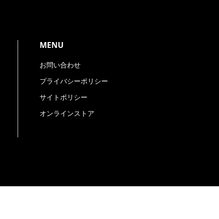
MENU
お問い合わせ
プライバシーポリシー
サイトポリシー
オンラインストア