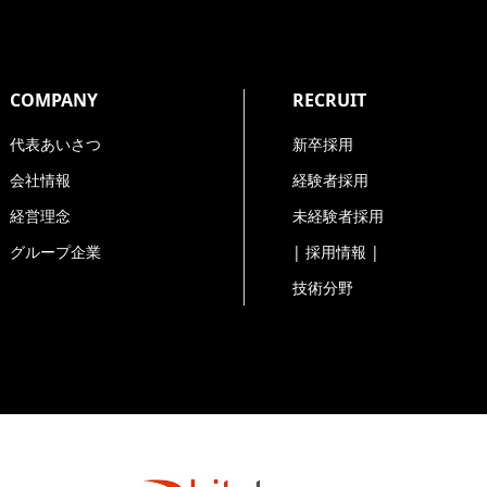
COMPANY
RECRUIT
代表あいさつ
新卒採用
会社情報
経験者採用
経営理念
未経験者採用
グループ企業
| 採用情報 |
技術分野