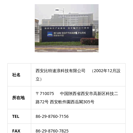
西安比特速浪科技有限公司 （2002年12月設
社名
立）
〒710075 中国陜西省西安市高新区科技二
所在地
路72号 西安軟件園西岳閣305号
TEL
86-29-8760-7156
FAX
86-29-8760-7825