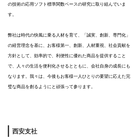
の技術の応用ソフト標準関数ベースの研究に取り組んでいま
す。
弊社は時代の快風に乗る人材を育て、「誠実、創新、専門化」
の経営理念を基に、お客様第一、創新、人材重視、社会貢献を
方針として、効率的で、利便性に優れた商品を提供すること
で、人々の生活を便利化させるとともに、会社自身の成長にも
なります。我々は、今後もお客様一人ひとりの要望に応えた完
璧な商品を創るようにと頑張って参ります。
西安支社