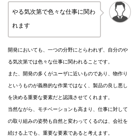
やる気次第で色々な仕事に関わ
れます
開発においても、一つの分野にとらわれず、自分のや
る気次第では色々な仕事に関われることです。
また、開発の多くがユーザに近いものであり、物作り
というものが義務的な作業ではなく、製品の良し悪し
を決める重要な要素だと認識させてくれます。
当然ながら、モチベーションも高まり、仕事に対して
の取り組みの姿勢も自然と変わってくるのは、会社を
続ける上でも、重要な要素であると考えます。