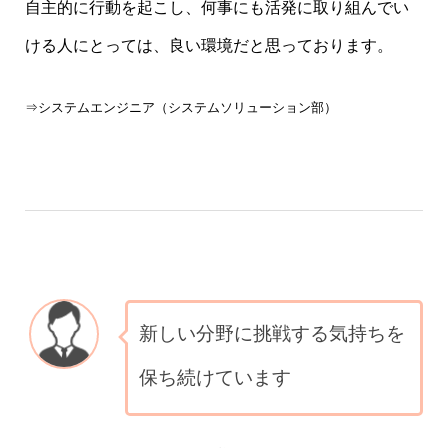
自主的に行動を起こし、何事にも活発に取り組んでい
ける人にとっては、良い環境だと思っております。
⇒システムエンジニア（システムソリューション部）
新しい分野に挑戦する気持ちを
保ち続けています