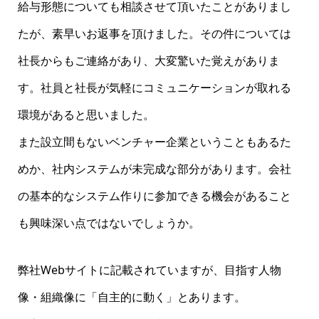
給与形態についても相談させて頂いたことがありまし
たが、素早いお返事を頂けました。その件については
社長からもご連絡があり、大変驚いた覚えがありま
す。社員と社長が気軽にコミュニケーションが取れる
環境があると思いました。
また設立間もないベンチャー企業ということもあるた
めか、社内システムが未完成な部分があります。会社
の基本的なシステム作りに参加できる機会があること
も興味深い点ではないでしょうか。
弊社Webサイトに記載されていますが、目指す人物
像・組織像に「自主的に動く」とあります。