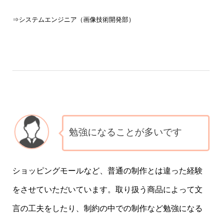
⇒システムエンジニア（画像技術開発部）
勉強になることが多いです
ショッピングモールなど、普通の制作とは違った経験
をさせていただいています。取り扱う商品によって文
言の工夫をしたり、制約の中での制作など勉強になる