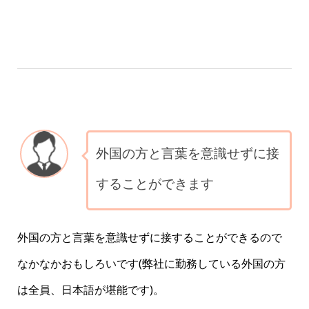
外国の方と言葉を意識せずに接
することができます
外国の方と言葉を意識せずに接することができるので
なかなかおもしろいです(弊社に勤務している外国の方
は全員、日本語が堪能です)。