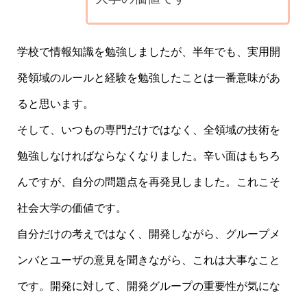
学校で情報知識を勉強しましたが、半年でも、実用開
発領域のルールと経験を勉強したことは一番意味があ
ると思います。
そして、いつもの専門だけではなく、全領域の技術を
勉強しなければならなくなりました。辛い面はもちろ
んですが、自分の問題点を再発見しました。これこそ
社会大学の価値です。
自分だけの考えではなく、開発しながら、グループメ
ンバとユーザの意見を聞きながら、これは大事なこと
です。開発に対して、開発グループの重要性が気にな