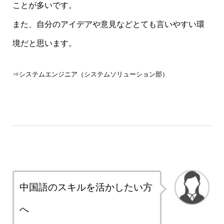
ことが多いです。
また、自分のアイデアや意見などとても言いやすい環
境だと思います。
⇒システムエンジニア（システムソリューション部）
中国語のスキルを活かしたい方
へ