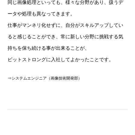
同じ画像処理といっても、様々な分野があり、扱うデ
ータや処理も異なってきます。
仕事がマンネリ化せずに、自分がスキルアップしてい
ると感じることができ、常に新しい分野に挑戦する気
持ちを保ち続ける事が出来ることが、
ビットストロングに入社してよかったことです。
⇒システムエンジニア（画像技術開発部）