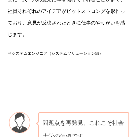
社員それぞれのアイデアがビットストロングを形作っ
ており、意見が反映されたときに仕事のやりがいを感
じます。
⇒システムエンジニア（システムソリューション部）
問題点を再発見、これこそ社会
大学の価値です