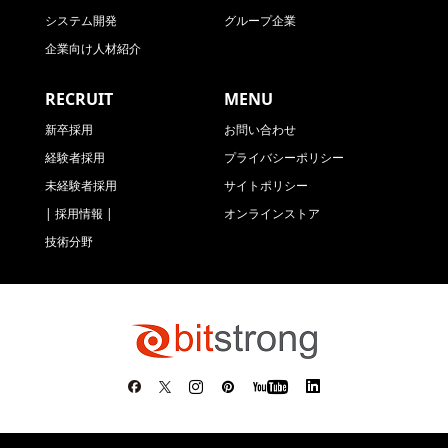
システム開発
グループ企業
企業向け人材紹介
RECRUIT
MENU
新卒採用
お問い合わせ
経験者採用
プライバシーポリシー
未経験者採用
サイトポリシー
| 採用情報 |
オンラインストア
技術分野