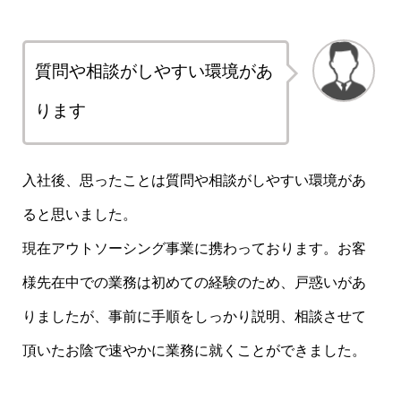
質問や相談がしやすい環境があ
ります
入社後、思ったことは質問や相談がしやすい環境があ
ると思いました。
現在アウトソーシング事業に携わっております。お客
様先在中での業務は初めての経験のため、戸惑いがあ
りましたが、事前に手順をしっかり説明、相談させて
頂いたお陰で速やかに業務に就くことができました。