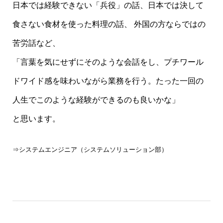
日本では経験できない「兵役」の話、日本では決して
食さない食材を使った料理の話、 外国の方ならではの
苦労話など、
「言葉を気にせずにそのような会話をし、プチワール
ドワイド感を味わいながら業務を行う。たった一回の
人生でこのような経験ができるのも良いかな」
と思います。
⇒システムエンジニア（システムソリューション部）