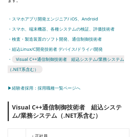
ます。
・スマホアプリ開発エンジニア/ iOS、Android
・スマホ、端末機器、各種システムの検証、評価技術者
・検査・製造装置のソフト開発、通信制御技術者
・組込Linux/C開発技術者 デバイス/ドライバ開発
・
Visual C++通信制御技術者 組込システム/業務システム
（.NET系含む）
▶経験者採用：採用職種一覧ページへ
Visual C++通信制御技術者 組込システ
ム/業務システム（.NET系含む）
・正社員