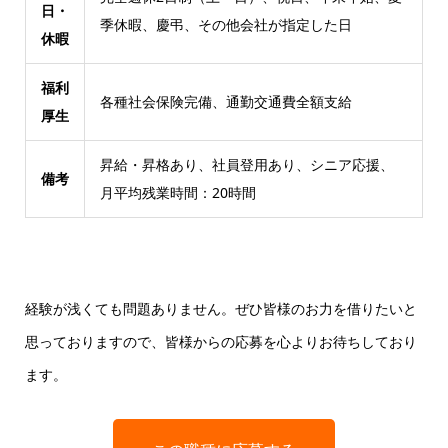
日・
季休暇、慶弔、その他会社が指定した日
休暇
福利
各種社会保険完備、通勤交通費全額支給
厚生
昇給・昇格あり、社員登用あり、シニア応援、
備考
月平均残業時間：20時間
経験が浅くても問題ありません。ぜひ皆様のお力を借りたいと
思っておりますので、皆様からの応募を心よりお待ちしており
ます。