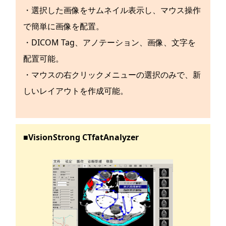
・選択した画像をサムネイル表示し、マウス操作
で簡単に画像を配置。
・DICOM Tag、アノテーション、画像、文字を
配置可能。
・マウスの右クリックメニューの選択のみで、新
しいレイアウトを作成可能。
■VisionStrong CTfatAnalyzer