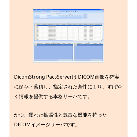
DicomStrong PacsServerは DICOM画像を確実
に保存・蓄積し、指定された条件により、すばや
く情報を提供する本格サーバです。
かつ、優れた拡張性と豊富な機能を持った
DICOMイメージサーバです。