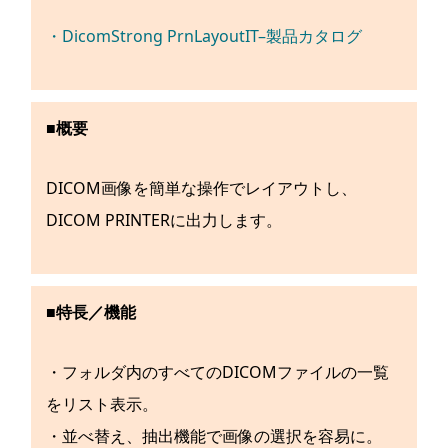
・DicomStrong PrnLayoutIT–製品カタログ
■概要
DICOM画像を簡単な操作でレイアウトし、
DICOM PRINTERに出力します。
■特長／機能
・フォルダ内のすべてのDICOMファイルの一覧
をリスト表示。
・並べ替え、抽出機能で画像の選択を容易に。