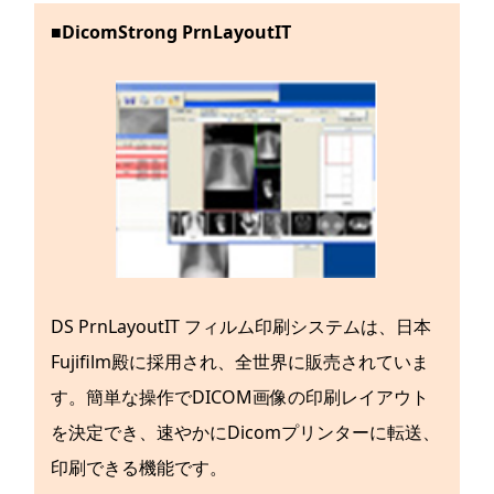
■DicomStrong PrnLayoutIT
DS PrnLayoutIT フィルム印刷システムは、日本
Fujifilm殿に採用され、全世界に販売されていま
す。簡単な操作でDICOM画像の印刷レイアウト
を決定でき、速やかにDicomプリンターに転送、
印刷できる機能です。