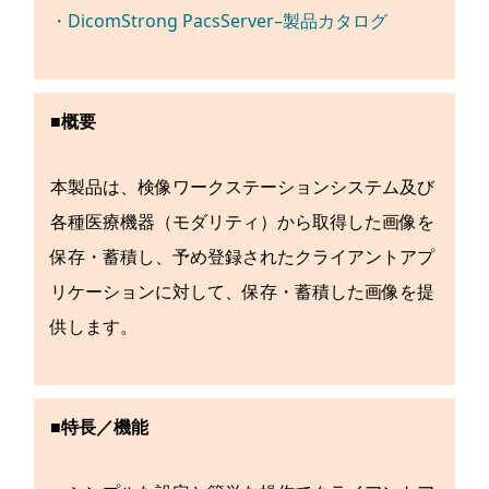
・DicomStrong PacsServer–製品カタログ
■概要
本製品は、検像ワークステーションシステム及び
各種医療機器（モダリティ）から取得した画像を
保存・蓄積し、予め登録されたクライアントアプ
リケーションに対して、保存・蓄積した画像を提
供します。
■特長／機能