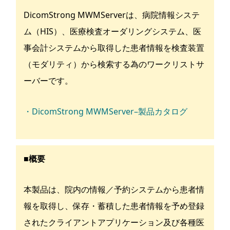
DicomStrong MWMServerは、病院情報システ
ム（HIS）、医療検査オーダリングシステム、医
事会計システムから取得した患者情報を検査装置
（モダリティ）から検索する為のワークリストサ
ーバーです。
・DicomStrong MWMServer–製品カタログ
■概要
本製品は、院内の情報／予約システムから患者情
報を取得し、保存・蓄積した患者情報を予め登録
されたクライアントアプリケーション及び各種医