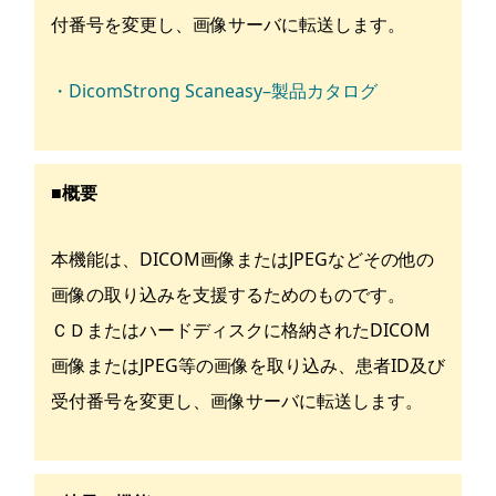
付番号を変更し、画像サーバに転送します。
・DicomStrong Scaneasy–製品カタログ
■概要
本機能は、DICOM画像またはJPEGなどその他の
画像の取り込みを支援するためのものです。
ＣＤまたはハードディスクに格納されたDICOM
画像またはJPEG等の画像を取り込み、患者ID及び
受付番号を変更し、画像サーバに転送します。