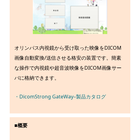
オリンパス内視鏡から受け取った映像をDICOM
画像自動変換/送信させる格安の装置です。簡素
な操作で内視鏡や超音波映像をDICOM画像サー
バに格納できます。
・DicomStrong GateWay–製品カタログ
■概要