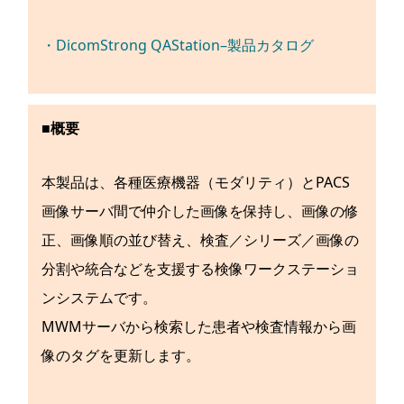
・DicomStrong QAStation–製品カタログ
■概要
本製品は、各種医療機器（モダリティ）とPACS
画像サーバ間で仲介した画像を保持し、画像の修
正、画像順の並び替え、検査／シリーズ／画像の
分割や統合などを支援する検像ワークステーショ
ンシステムです。
MWMサーバから検索した患者や検査情報から画
像のタグを更新します。