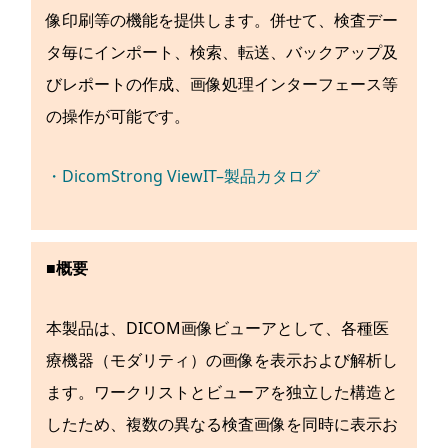
像印刷等の機能を提供します。併せて、検査デー
タ毎にインポート、検索、転送、バックアップ及
びレポートの作成、画像処理インターフェース等
の操作が可能です。
・DicomStrong ViewIT–製品カタログ
■概要
本製品は、DICOM画像ビューアとして、各種医
療機器（モダリティ）の画像を表示および解析し
ます。ワークリストとビューアを独立した構造と
したため、複数の異なる検査画像を同時に表示お