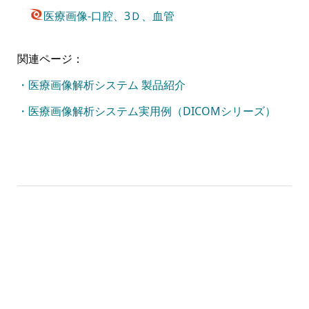
医療画像-口腔、3Ｄ、血管
関連ページ：
・医療画像解析システム 製品紹介
・医療画像解析システム実用例（DICOMシリーズ）