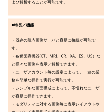
よび解析することが可能です。
■特長／機能
・既存の院内画像サーバと容易に接続が可能で
す。
・各種医療機器(CT、MRI、CR、XA、ES、US）な
ど様々な画像を表示／解析できます。
・ユーザアカウント毎の設定によって、一連の業
務を簡単な操作で実行が可能です。
・シンプルな画面構成によって、不慣れなユーザ
が容易に操作できます。
・モダリティに対する画像毎に表示レイアウトや