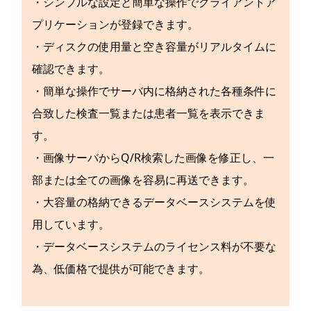
・シンプルな設定と簡単な操作でクライアントア
プリケーションが登録できます。
・ディスクの使用量と空き容量がリアルタイムに
確認できます。
・簡単な操作でサーバ内に格納された各種条件に
合致した検査一覧または患者一覧を表示できま
す。
・画像サーバからQ/R検索した画像を修正し、一
部または全ての画像を容易に再送できます。
・大容量の格納できるデータベースシステムを使
用しています。
・データベースシステムのライセンス料が不要な
為、低価格で提供が可能できます。