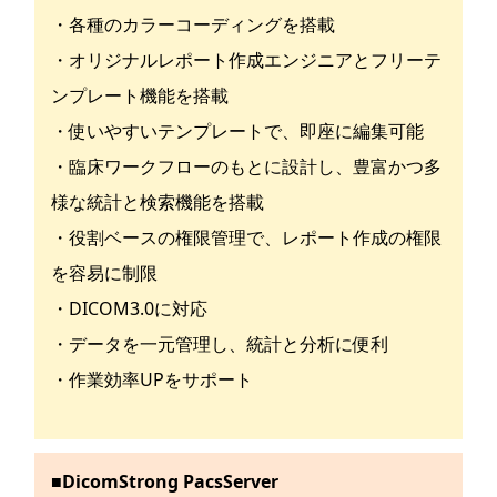
・各種のカラーコーディングを搭載
・オリジナルレポート作成エンジニアとフリーテ
ンプレート機能を搭載
・使いやすいテンプレートで、即座に編集可能
・臨床ワークフローのもとに設計し、豊富かつ多
様な統計と検索機能を搭載
・役割ベースの権限管理で、レポート作成の権限
を容易に制限
・DICOM3.0に対応
・データを一元管理し、統計と分析に便利
・作業効率UPをサポート
■DicomStrong PacsServer