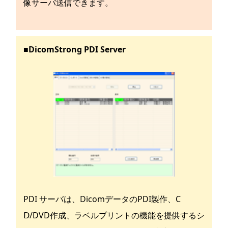
像サーバ送信できます。
■DicomStrong PDI Server
PDI サーバは、DicomデータのPDI製作、C
Ⅾ/DVD作成、ラベルプリントの機能を提供するシ