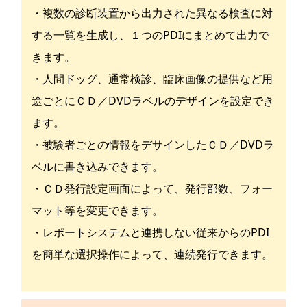
・複数の診断装置から出力された異なる検査に対
する一覧を生成し、１つのPDIにまとめて出力で
きます。
・人間ドッグ、通常検診、臨床画像の提供など用
途ごとにＣＤ／DVDラベルのデザインを設定でき
ます。
・被験者ごとの情報をデサインしたＣＤ／DVDラ
ベルに書き込みできます。
・ＣＤ発行設定画面によって、発行部数、フォー
マット等を変更できます。
・レポートシステムと連携しない従来からのPDI
を簡単な選択操作によって、連続発行できます。