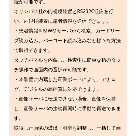
続が可能です。
オリンパス社の内視鏡装置とRS232C通信を行
い、内視鏡装置に患者情報を送信できます。
・患者情報をMWMサーバから検索、カードリー
ダ読み込み、バーコード読み込みなど様々な方法
で取得できます。
タッチパネルを内蔵し、検査中に簡単な指のタッ
チ操作で画面内の選択が可能です。
・本装置に内蔵した画像ボードにより、アナロ
グ、デジタルの高画質に対応できます。
・画像サーバに転送できない場合、画像を保持
し、画像サーバの接続再開時に手動で再送できま
す。
取得した画像の濃淡・明暗を調整し、一括して画