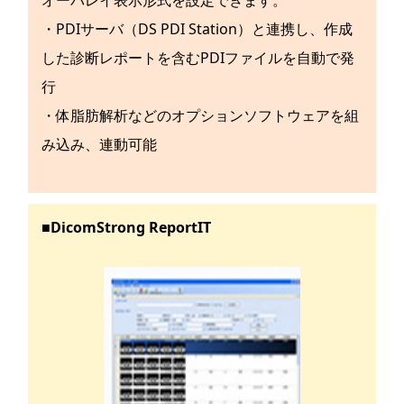
オーバレイ表示形式を設定できます。
・PDIサーバ（DS PDI Station）と連携し、作成
した診断レポートを含むPDIファイルを自動で発
行
・体脂肪解析などのオプションソフトウェアを組
み込み、連動可能
■DicomStrong ReportIT