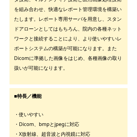
を組み合わせ、快適なレポート管理環境を構築い
たします。レポート専用サーバを用意し、スタン
ドアローンとしてはもちろん、院内の各種ネット
ワークと接続することにより、より使いやすいレ
ポートシステムの構築が可能になります。また
Dicomに準拠した画像をはじめ、各種画像の取り
扱いが可能になります。
■特長／機能
・使いやすい
・Dicom、bmpとjpegに対応
・X放射線、超音波と内視鏡に対応