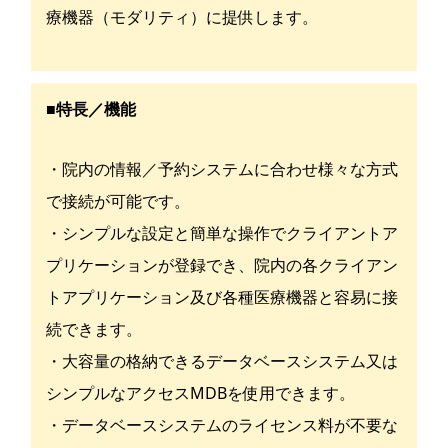
療機器（モダリティ）に提供します。
■特長／機能
・院内の情報／予約システムに合わせ様々な方式
で接続が可能です。
・シンプルな設定と簡単な操作でクライアントア
プリケーションが登録でき、院内の各クライアン
トアプリケーション及び各種医療機器と容易に接
続できます。
・大容量の格納できるデータベースシステム又は
シンプルなアクセスMDBを使用できます。
・データベースシステムのライセンス料が不要な