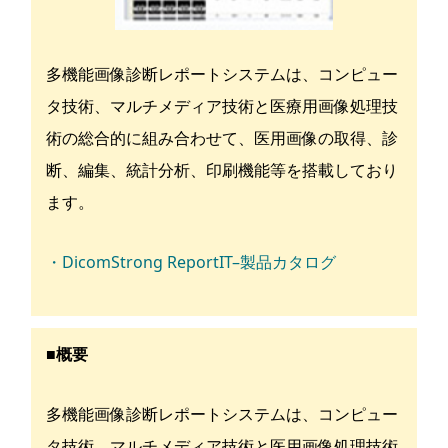
多機能画像診断レポートシステムは、コンピュー
タ技術、マルチメディア技術と医療用画像処理技
術の総合的に組み合わせて、医用画像の取得、診
断、編集、統計分析、印刷機能等を搭載しており
ます。
・DicomStrong ReportIT–製品カタログ
■概要
多機能画像診断レポートシステムは、コンピュー
タ技術、マルチメディア技術と医用画像処理技術