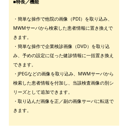
■特長／機能
・簡単な操作で他院の画像（PDI）を取り込み、
MWMサーバから検索した患者情報に置き換えで
きます。
・簡単な操作で企業検診画像（DVD）を取り込
み、予めの設定に従った健診情報に一括置き換え
できます。
・JPEGなどの画像を取り込み、MWMサーバから
検索した患者情報を付加し、当該検査画像の別シ
リーズとして追加できます。
・取り込んだ画像を正／副の画像サーバに転送で
きます。