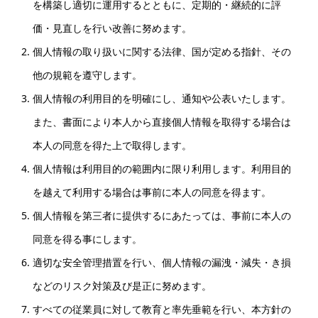
を構築し適切に運用するとともに、定期的・継続的に評
価・見直しを行い改善に努めます。
個人情報の取り扱いに関する法律、国が定める指針、その
他の規範を遵守します。
個人情報の利用目的を明確にし、通知や公表いたします。
また、書面により本人から直接個人情報を取得する場合は
本人の同意を得た上で取得します。
個人情報は利用目的の範囲内に限り利用します。利用目的
を越えて利用する場合は事前に本人の同意を得ます。
個人情報を第三者に提供するにあたっては、事前に本人の
同意を得る事にします。
適切な安全管理措置を行い、個人情報の漏洩・減失・き損
などのリスク対策及び是正に努めます。
すべての従業員に対して教育と率先垂範を行い、本方針の