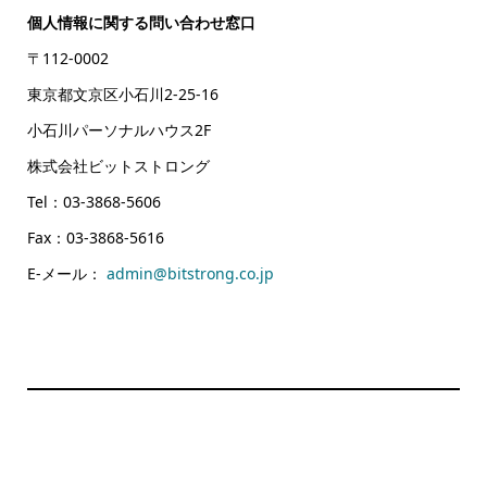
個人情報に関する問い合わせ窓口
〒112-0002
東京都文京区小石川2-25-16
小石川パーソナルハウス2F
株式会社ビットストロング
Tel：03-3868-5606
Fax：03-3868-5616
E-メール：
admin@bitstrong.co.jp