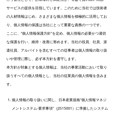
サービスの提供を目指しています。このために当社では技術者
の人材情報はじめ、さまざまな個人情報を積極的に活用してお
り、個人情報の保護は当社にとって重要な責務の一つです。
ここに、“個人情報保護方針”を定め、個人情報の必要かつ適切
な保護を行い、維持・改善に努めます。当社の役員、社員、派
遣社員、アルバイトを含むすべての従事者は個人情報の取り扱
いや管理に際し、必ず本方針を遵守します。
本方針が対象とする個人情報は、当社の事業活動において取り
扱うすべての個人情報とし、当社の従業員の個人情報を含みま
す。
個人情報の取り扱いに関し、日本産業規格“個人情報マネジ
メントシステム-要求事項”（JIS15001）に準拠したシステム