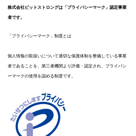
株式会社ビットストロングは「プライバシーマーク」認定事業
者です。
「プライバシーマーク」制度とは
個人情報の取扱いについて適切な保護体制を整備している事業
者であることを、第三者機関より評価・認定され、プライバシ
ーマークの使用を認める制度です。