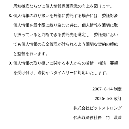
周知徹底ならびに個人情報保護意識の向上を図ります。
個人情報の取り扱いを外部に委託する場合には、委託対象
個人情報を最小限に絞り込むと共に、個人情報を適切に取
り扱っていると判断できる委託先を選定し、委託先におい
ても個人情報の安全管理が計られるよう適切な契約の締結
と監督を行います。
個人情報の取り扱いに関する本人からの苦情・相談・要望
を受け付け、適切かつタイムリーに対応いたします。
2007- 8-14 制定
2026- 5-8 改訂
株式会社ビットストロング
代表取締役社長 門 洪濤