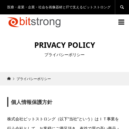
医療・産業・企業・社会を画像器材とITで支えるビットストロング


PRIVACY POLICY
プライバシーポリシー
プライバシーポリシー
個人情報保護方針
株式会社ビットストロング（以下“当社”という）はＩＴ事業を
行う会社として、お客様にご満足頂き、有益で質の高い商品・