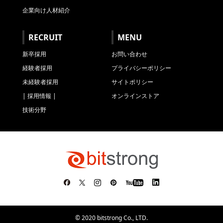
企業向け人材紹介
RECRUIT
MENU
新卒採用
お問い合わせ
経験者採用
プライバシーポリシー
未経験者採用
サイトポリシー
| 採用情報 |
オンラインストア
技術分野
© 2020 bitstrong Co., LTD.