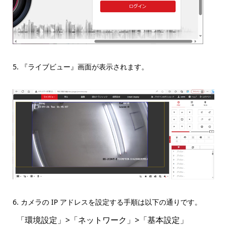
5. 『ライブビュー』画面が表示されます。
6. カメラの IP アドレスを設定する手順は以下の通りです。
「環境設定」>「ネットワーク」>「基本設定」