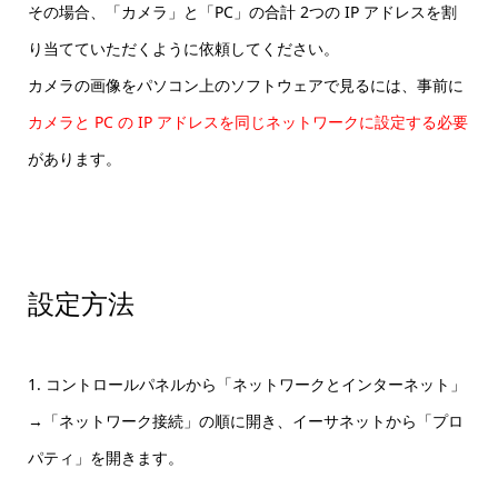
その場合、「カメラ」と「PC」の合計 2つの IP アドレスを割
り当てていただくように依頼してください。
カメラの画像をパソコン上のソフトウェアで見るには、事前に
カメラと PC の IP アドレスを同じネットワークに設定する必要
があります。
設定方法
1. コントロールパネルから「ネットワークとインターネット」
→「ネットワーク接続」の順に開き、イーサネットから「プロ
パティ」を開きます。