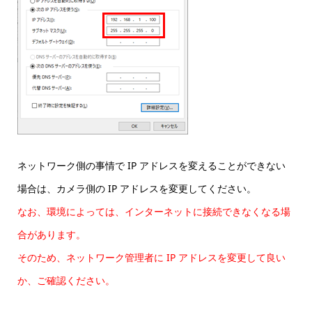
ネットワーク側の事情で IP アドレスを変えることができない
場合は、カメラ側の IP アドレスを変更してください。
なお、環境によっては、インターネットに接続できなくなる場
合があります。
そのため、ネットワーク管理者に IP アドレスを変更して良い
か、ご確認ください。