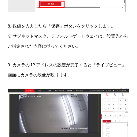
8. 数値を入力したら「保存」ボタンをクリックします。
※ サブネットマスク、デフォルトゲートウェイは、設置先から
ご指定された内容に従ってください。
9. カメラの IP アドレスの設定が完了すると『ライブビュー』
画面にカメラの映像が映ります。