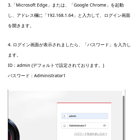
3.「Microsoft Edge」または、「Google Chrome」を起動
し、アドレス欄に「192.168.1.64」と入力して、ログイン画面
を開きます。
4. ログイン画面が表示されましたら、「パスワード」を入力し
ます。
ID：admin (デフォルトで設定されております。)
パスワード：Administrator1