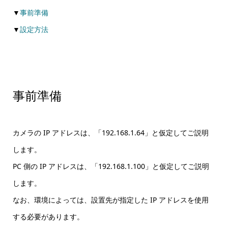
▼
事前準備
▼
設定方法
事前準備
カメラの IP アドレスは、「192.168.1.64」と仮定してご説明
します。
PC 側の IP アドレスは、「192.168.1.100」と仮定してご説明
します。
なお、環境によっては、設置先が指定した IP アドレスを使用
する必要があります。