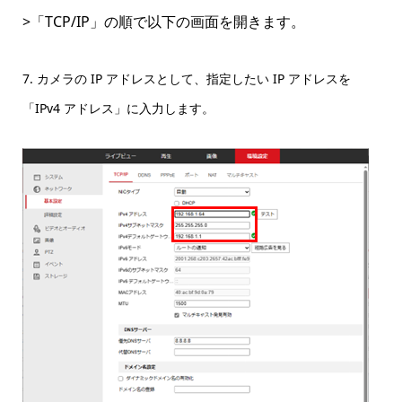
>「TCP/IP」の順で以下の画面を開きます。
7. カメラの IP アドレスとして、指定したい IP アドレスを
「IPv4 アドレス」に入力します。