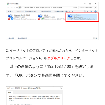
2. イーサネットのプロパティが表示されたら「インターネット
プロトコルバージョン4」を
ダブルクリック
します。
以下の画像のように「192.168.1.100」を設定しま
す。「OK」ボタンで各画面を閉じてください。