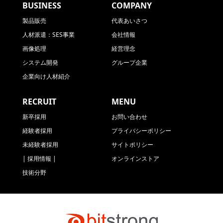
BUSINESS
COMPANY
製品販売
代表あいさつ
人材派遣：SES事業
会社情報
画像処理
経営理念
システム開発
グループ企業
企業向け人材紹介
RECRUIT
MENU
新卒採用
お問い合わせ
経験者採用
プライバシーポリシー
未経験者採用
サイトポリシー
| 採用情報 |
オンラインストア
技術分野