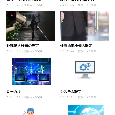
2023.10.26
監視カメラ関連
2023.10.26
監視カメラ関連
外部侵入検知の設定
外部退出検知の設定
2023.10.26
監視カメラ関連
2023.10.26
監視カメラ関連
ローカル
システム設定
2023.10.11
監視カメラ関連
2023.10.11
監視カメラ関連