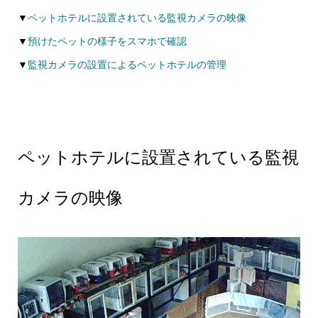
▼
ペットホテルに設置されている監視カメラの映像
▼
預けたペットの様子をスマホで確認
▼
監視カメラの設置によるペットホテルの管理
ペットホテルに設置されている監視
カメラの映像