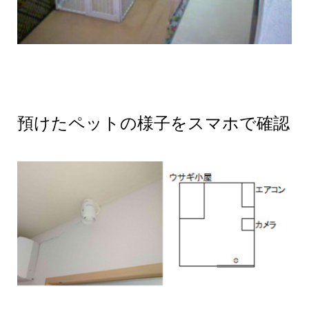
預けたペットの様子をスマホで確認