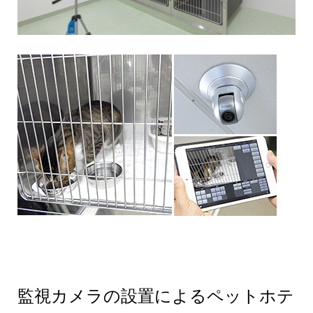
監視カメラの設置によるペットホテ