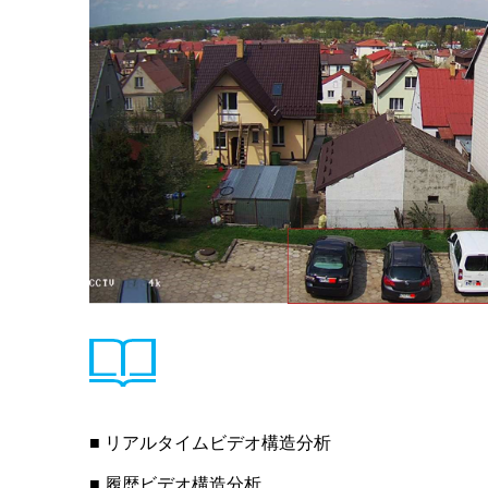
■ リアルタイムビデオ構造分析
■ 履歴ビデオ構造分析