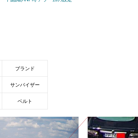
ブランド
サンバイザー
ベルト