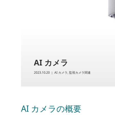
AI カメラ
2023.10.20
AI カメラ
,
監視カメラ関連
AI カメラの概要