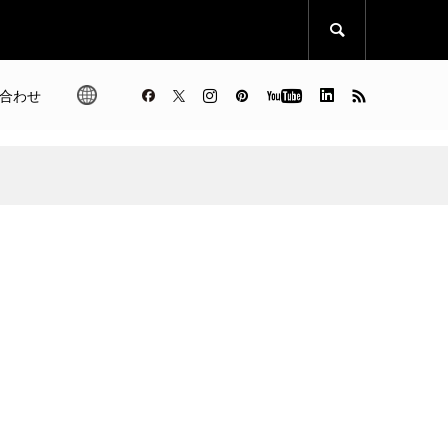

合わせ