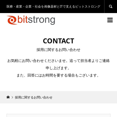
医療・産業・企業・社会を画像器材とITで支えるビットストロング


CONTACT
採用に関するお問い合わせ
​お気軽にお問い合わせくださいませ。追って担当者よりご連絡
申し上げます。
また、回答にはお時間を要する場合もございます。
採用に関するお問い合わせ