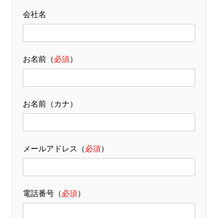
会社名
お名前（
必須
）
お名前（カナ）
メールアドレス（
必須
）
電話番号（
必須
）