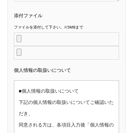
添付ファイル
ファイルを添付して下さい。※5MBまで
個人情報の取扱いについて
■個人情報の取扱いについて
下記の個人情報の取扱いについてご確認いた
だき、
同意される方は、各項目入力後「個人情報の