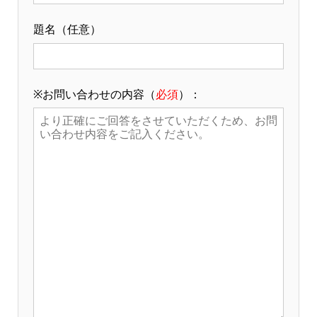
題名（任意）
※お問い合わせの内容（
必須
）：