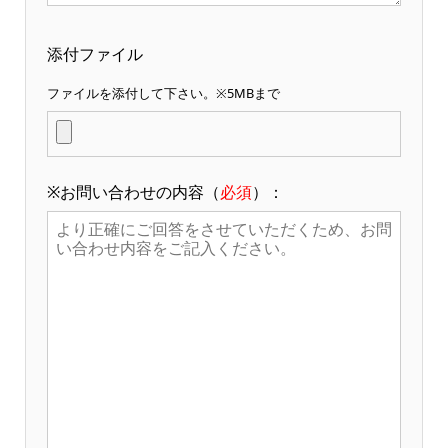
添付ファイル
ファイルを添付して下さい。※5MBまで
※お問い合わせの内容（
必須
）：