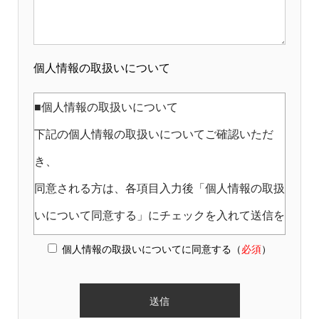
個人情報の取扱いについて
■個人情報の取扱いについて
下記の個人情報の取扱いについてご確認いただ
き、
同意される方は、各項目入力後「個人情報の取扱
いについて同意する」にチェックを入れて送信を
押してください。
個人情報の取扱いについてに同意する（
必須
）
事業者の名称
株式会社ビットストロング