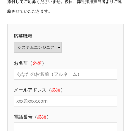
添付してご応募くださいませ。後日、弊社採用担当者よりご連
絡させていただきます。
応募職種
お名前（
必須
）
メールアドレス（
必須
）
電話番号（
必須
）