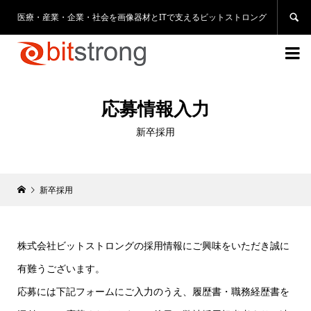
医療・産業・企業・社会を画像器材とITで支えるビットストロング


応募情報入力
新卒採用
新卒採用
株式会社ビットストロングの採用情報にご興味をいただき誠に
有難うございます。
応募には下記フォームにご入力のうえ、履歴書・職務経歴書を