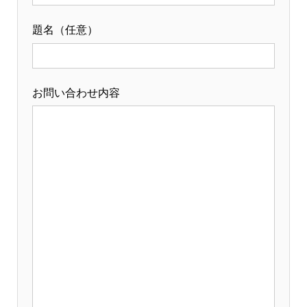
題名（任意）
お問い合わせ内容