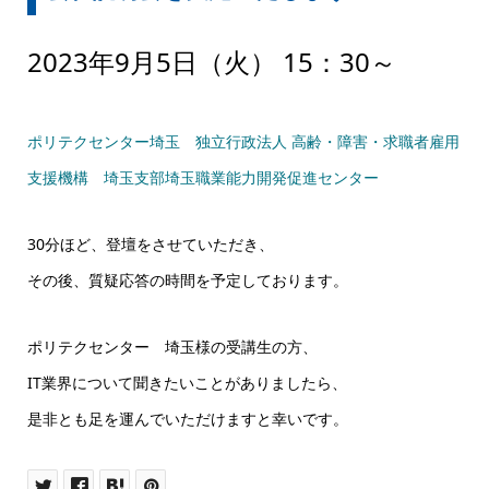
2023年9月5日（火） 15：30～
ポリテクセンター埼玉 独立行政法人 高齢・障害・求職者雇用
支援機構 埼玉支部埼玉職業能力開発促進センター
30分ほど、登壇をさせていただき、
その後、質疑応答の時間を予定しております。
ポリテクセンター 埼玉様の受講生の方、
IT業界について聞きたいことがありましたら、
是非とも足を運んでいただけますと幸いです。