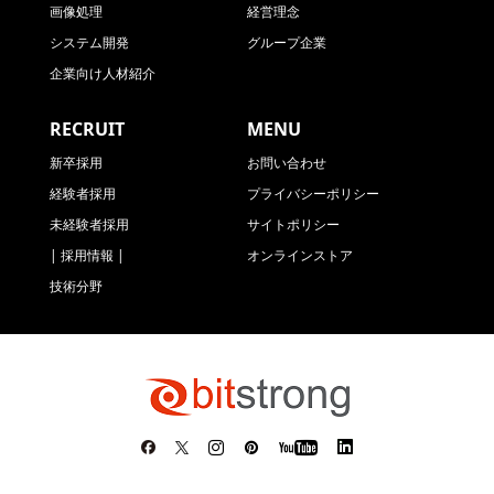
画像処理
経営理念
システム開発
グループ企業
企業向け人材紹介
RECRUIT
MENU
新卒採用
お問い合わせ
経験者採用
プライバシーポリシー
未経験者採用
サイトポリシー
| 採用情報 |
オンラインストア
技術分野