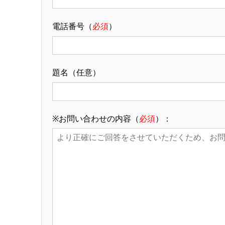
電話番号（
必須
）
題名（任意）
※お問い合わせの内容（
必須
）：