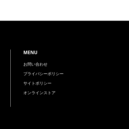
）
MENU
お問い合わせ
プライバシーポリシー
サイトポリシー
ません。
オンラインストア
託を行い、適切な取扱いが行われるよう監督