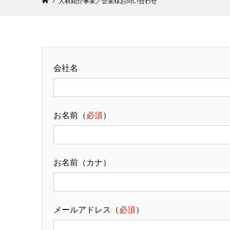
人材紹介事業／企業様お問い合わせ
会社名
お名前（
必須
）
お名前（カナ）
メールアドレス（
必須
）