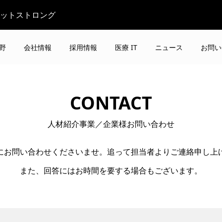
ビットストロング
野
会社情報
採用情報
医療 IT
ニュース
お問い
CONTACT
人材紹介事業／企業様お問い合わせ
軽にお問い合わせくださいませ。追って担当者よりご連絡申し上
また、回答にはお時間を要する場合もございます。