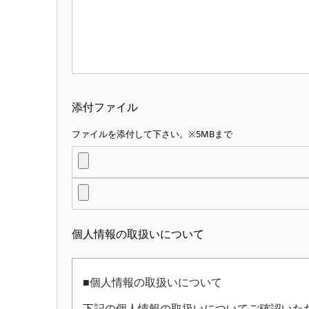
添付ファイル
ファイルを添付して下さい。※5MBまで
個人情報の取扱いについて
■個人情報の取扱いについて
下記の個人情報の取扱いについてご確認いた