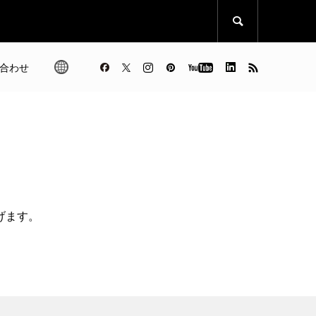

合わせ
げます。