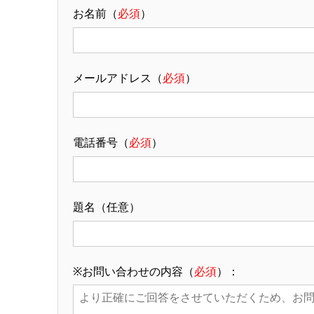
お名前（
必須
）
メールアドレス（
必須
）
電話番号（
必須
）
題名（任意）
※お問い合わせの内容（
必須
）：