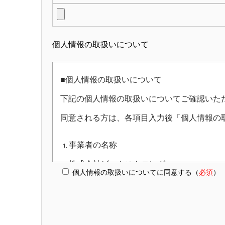
個人情報の取扱いについて
■個人情報の取扱いについて
下記の個人情報の取扱いについてご確認いた
同意される方は、各項目入力後「個人情報の
事業者の名称
株式会社ビットストロング
個人情報の取扱いについてに同意する（
必須
）
個人情報保護管理者
株式会社ビットストロング 個人情報保護