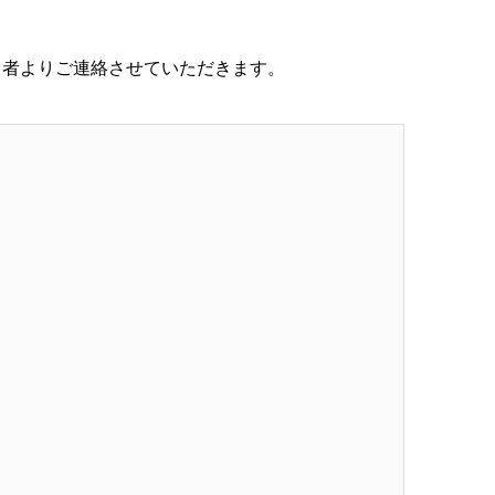
当者よりご連絡させていただきます。