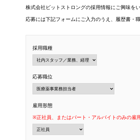
株式会社ビットストロングの採用情報にご興味を
応募には下記フォームにご入力のうえ、履歴書・
採用職種
応募職位
雇用形態
※正社員、またはパート・アルバイトのみの雇