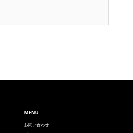
）
MENU
お問い合わせ