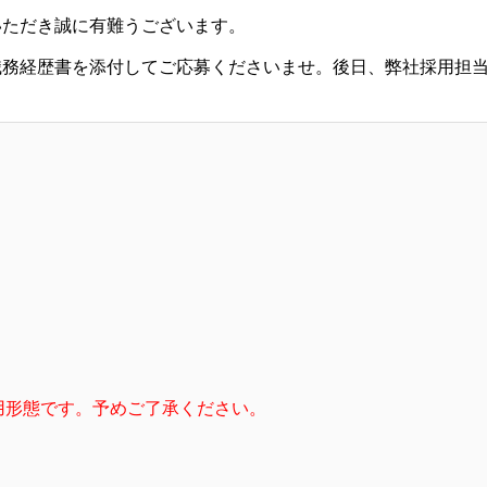
いただき誠に有難うございます。
職務経歴書を添付してご応募くださいませ。後日、弊社採用担
用形態です。予めご了承ください。