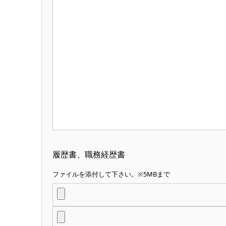
履歴書、職務経歴書
ファイルを添付して下さい。※5MBまで