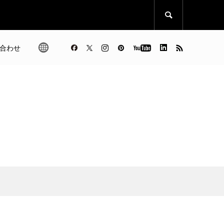

合わせ